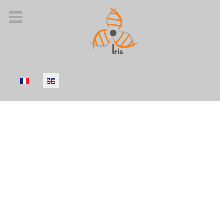
Select your language