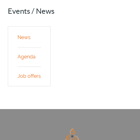
Events / News
News
Agenda
Job offers