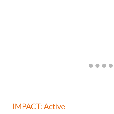
IMPACT: Active