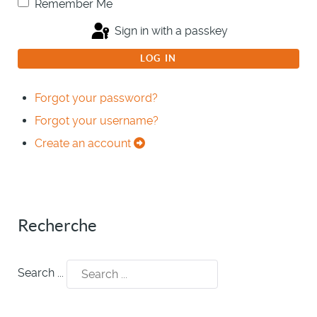
Remember Me
Sign in with a passkey
LOG IN
Forgot your password?
Forgot your username?
Create an account
Recherche
Search ...