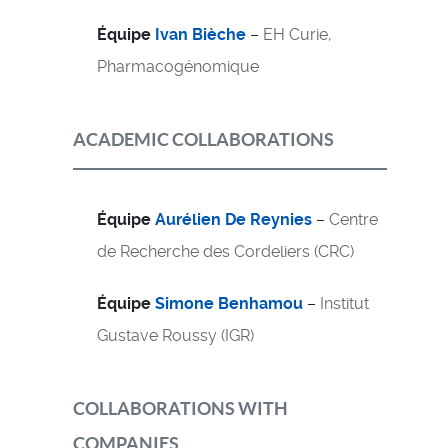
Équipe
Ivan Bièche
–
EH Curie,
Pharmacogénomique
ACADEMIC COLLABORATIONS
Équipe
Aurélien De Reynies
–
Centre
de Recherche des Cordeliers (CRC)
Équipe
Simone Benhamou
–
Institut
Gustave Roussy (IGR)
COLLABORATIONS WITH
COMPANIES