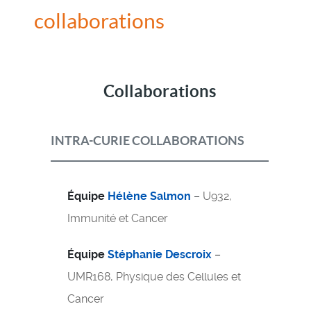
collaborations
Collaborations
INTRA-CURIE COLLABORATIONS
Équipe
Hélène Salmon
–
U932,
Immunité et Cancer
Équipe
Stéphanie Descroix
–
UMR168, Physique des Cellules et
Cancer